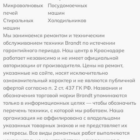
Микроволновых
Посудомоечных
печей
машин
Стиральных
Холодильников
машин
Мы занимаемся ремонтом и техническим
обслуживанием техники Brandt по истечении
гарантийного периода. Наш центр в Краснодаре
работает независимо и не имеет официальной
авторизации от производителя. Цены на ремонт,
указанные на сайте, носят исключительно
ознакомительный характер и не являются публичной
офертой согласно п. 2 ст. 437 ГК РФ. Названия и
обозначения торговой марки Brandt упоминаются
только в информационных целях — чтобы обозначить
перечень техники, с которой мы работаем. Наша
организация не аффилирована с владельцами
указанных товарных знаков и не представляет их
интересы. Все виды ремонтных работ выполняются