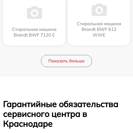
Стиральная машина
Стиральная машина
Brandt BWF 612
Brandt BWF 7120 E
WWE
Показать больше
Гарантийные обязательства
сервисного центра в
Краснодаре