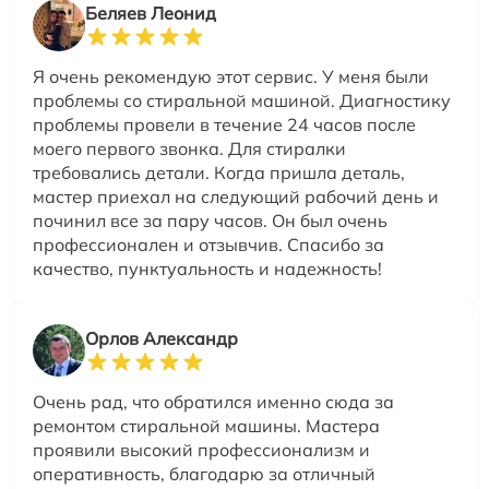
Беляев Леонид
Я очень рекомендую этот сервис. У меня были
проблемы со стиральной машиной. Диагностику
проблемы провели в течение 24 часов после
моего первого звонка. Для стиралки
требовались детали. Когда пришла деталь,
мастер приехал на следующий рабочий день и
починил все за пару часов. Он был очень
профессионален и отзывчив. Спасибо за
качество, пунктуальность и надежность!
Орлов Александр
Очень рад, что обратился именно сюда за
ремонтом стиральной машины. Мастера
проявили высокий профессионализм и
оперативность, благодарю за отличный