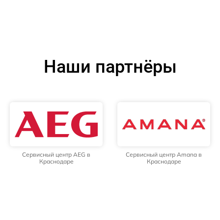
Наши партнёры
Сервисный центр AEG в
Сервисный центр Amana в
Краснодаре
Краснодаре