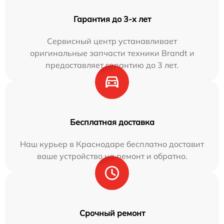
Гарантия до 3-х лет
Сервисный центр устанавливает
оригинальные запчасти техники Brandt и
предоставляет гарантию до 3 лет.
Бесплатная доставка
Наш курьер в Краснодаре бесплатно доставит
ваше устройство на ремонт и обратно.
Срочный ремонт