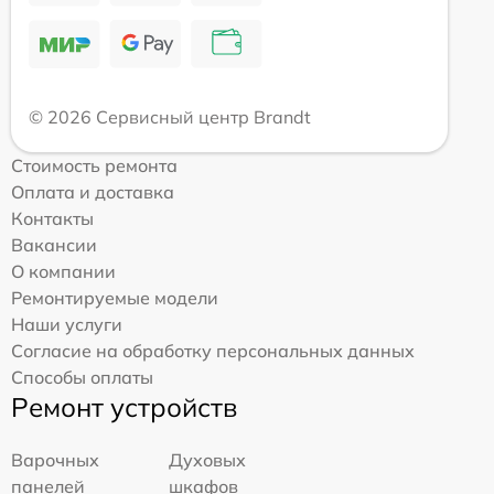
© 2026 Сервисный центр Brandt
Стоимость ремонта
Оплата и доставка
Контакты
Вакансии
О компании
Ремонтируемые модели
Наши услуги
Согласие на обработку персональных данных
Способы оплаты
Ремонт устройств
Варочных
Духовых
панелей
шкафов