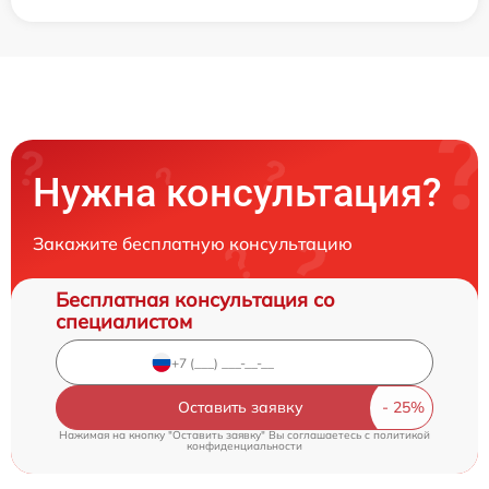
Нужна консультация?
Закажите бесплатную консультацию
Бесплатная консультация со
специалистом
Оставить заявку
Нажимая на кнопку "Оставить заявку" Вы соглашаетесь c
политикой
конфиденциальности