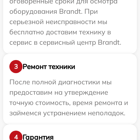
оговоренные сроки для осмотра
оборудования Brandt. При
серьезной неисправности мы
бесплатно доставим технику в
сервис в сервисный центр Brandt.
Ремонт техники
3
После полной диагностики мы
предоставим на утверждение
точную стоимость, время ремонта и
займемся устранением неполадок.
Гарантия
4