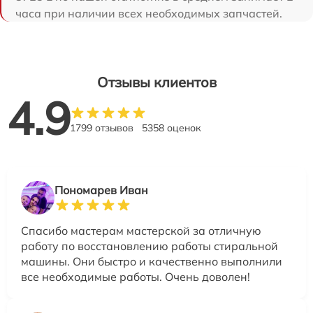
часа при наличии всех необходимых запчастей.
Отзывы клиентов
4.9
1799 отзывов
5358 оценок
Пономарев Иван
Спасибо мастерам мастерской за отличную
работу по восстановлению работы стиральной
машины. Они быстро и качественно выполнили
все необходимые работы. Очень доволен!