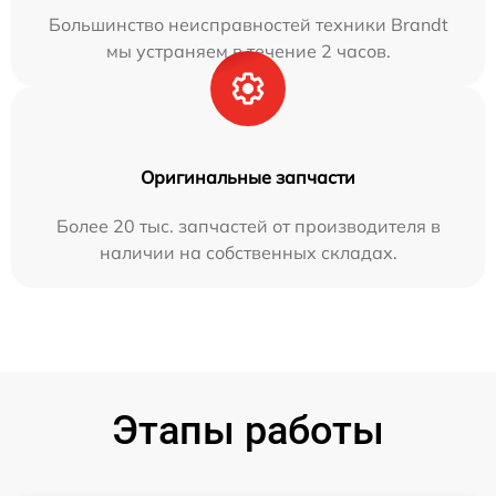
Большинство неисправностей техники Brandt
мы устраняем в течение 2 часов.
Оригинальные запчасти
Более 20 тыс. запчастей от производителя в
наличии на собственных складах.
Этапы работы