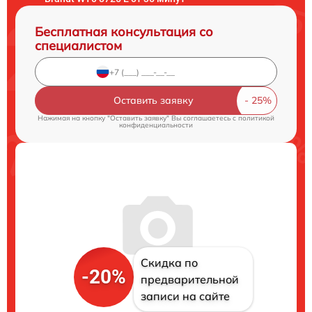
Бесплатная консультация со
специалистом
Оставить заявку
Нажимая на кнопку "Оставить заявку" Вы соглашаетесь c
политикой
конфиденциальности
Скидка по
-20%
предварительной
записи на сайте