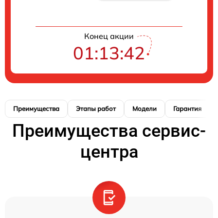
Конец акции
01:13:41
Преимущества
Этапы работ
Модели
Гарантия
Преимущества сервис-
центра