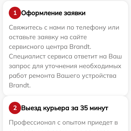
Оформление заявки
1
Свяжитесь с нами по телефону или
оставьте заявку на сайте
сервисного центра Brandt.
Специалист сервиса ответит на Ваш
запрос для уточнения необходимых
работ ремонта Вашего устройства
Brandt.
Выезд курьера за 35 минут
2
Профессионал с опытом приедет в