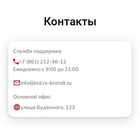
Контакты
Служба поддержки
+7 (861) 212-36-12
Ежедневно с 9:00 до 21:00
info@krd.re-brandt.ru
Основной офис
улица Будённого, 123