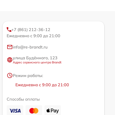
+7 (861) 212-36-12
Ежедневно с 9:00 до 21:00
info@re-brandt.ru
улица Будённого, 123
Адрес сервисного центра Brandt
Режим работы:
Ежедневно с 9:00 до 21:00
Способы оплаты