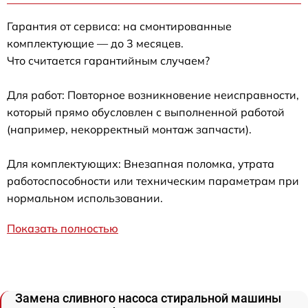
Гарантия от сервиса: на смонтированные
комплектующие — до 3 месяцев.
Что считается гарантийным случаем?
Для работ: Повторное возникновение неисправности,
который прямо обусловлен с выполненной работой
(например, некорректный монтаж запчасти).
Для комплектующих: Внезапная поломка, утрата
работоспособности или техническим параметрам при
нормальном использовании.
Показать полностью
Замена сливного насоса стиральной машины