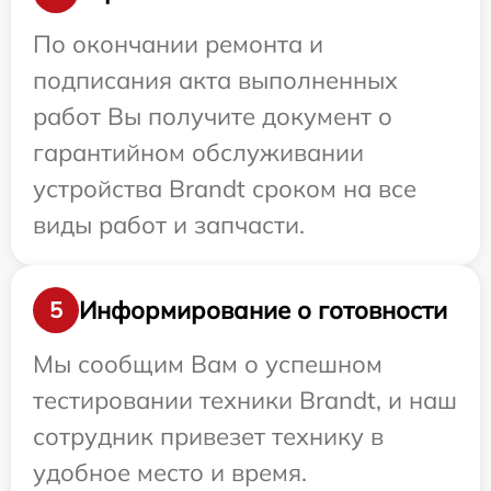
По окончании ремонта и
подписания акта выполненных
работ Вы получите документ о
гарантийном обслуживании
устройства Brandt сроком на все
виды работ и запчасти.
Информирование о готовности
5
Мы сообщим Вам о успешном
тестировании техники Brandt, и наш
сотрудник привезет технику в
удобное место и время.