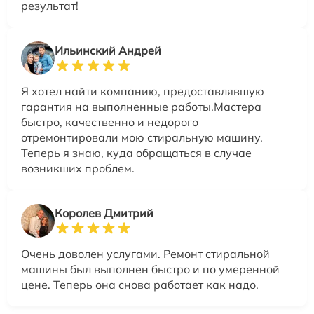
результат!
Ильинский Андрей
Я хотел найти компанию, предоставлявшую
гарантия на выполненные работы.Мастера
быстро, качественно и недорого
отремонтировали мою стиральную машину.
Теперь я знаю, куда обращаться в случае
возникших проблем.
Королев Дмитрий
Очень доволен услугами. Ремонт стиральной
машины был выполнен быстро и по умеренной
цене. Теперь она снова работает как надо.