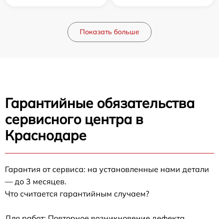
Показать больше
Гарантийные обязательства
сервисного центра в
Краснодаре
Гарантия от сервиса: на установленные нами детали
— до 3 месяцев.
Что считается гарантийным случаем?
Для работ: Повторное возникновение дефекта,