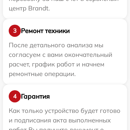
центр Brandt.
Ремонт техники
3
После детального анализа мы
согласуем с вами окончательный
расчет, график работ и начнем
ремонтные операции.
Гарантия
4
Как только устройство будет готово
и подписания акта выполненных
работ Вы получите документ о