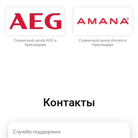
Сервисный центр AEG в
Сервисный центр Amana в
Краснодаре
Краснодаре
Контакты
Служба поддержки