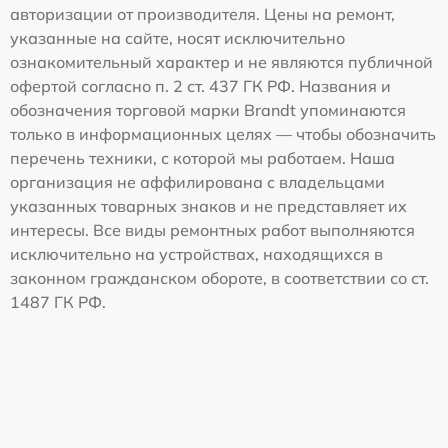
авторизации от производителя. Цены на ремонт,
указанные на сайте, носят исключительно
ознакомительный характер и не являются публичной
офертой согласно п. 2 ст. 437 ГК РФ. Названия и
обозначения торговой марки Brandt упоминаются
только в информационных целях — чтобы обозначить
перечень техники, с которой мы работаем. Наша
организация не аффилирована с владельцами
указанных товарных знаков и не представляет их
интересы. Все виды ремонтных работ выполняются
исключительно на устройствах, находящихся в
законном гражданском обороте, в соответствии со ст.
1487 ГК РФ.