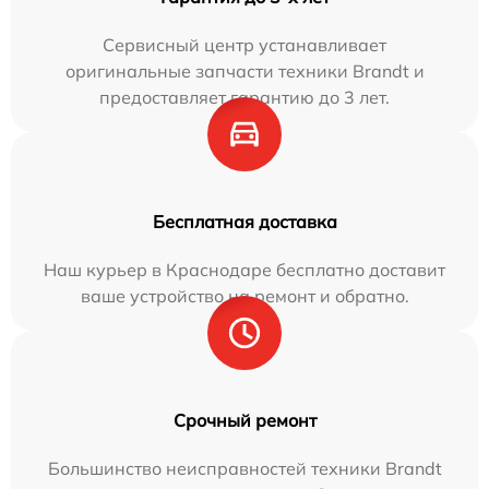
Сервисный центр устанавливает
оригинальные запчасти техники Brandt и
предоставляет гарантию до 3 лет.
Бесплатная доставка
Наш курьер в Краснодаре бесплатно доставит
ваше устройство на ремонт и обратно.
Срочный ремонт
Большинство неисправностей техники Brandt