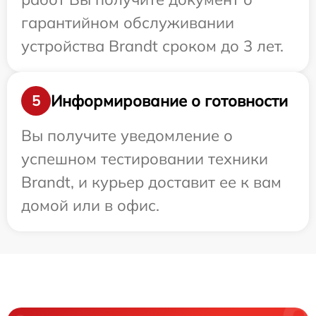
гарантийном обслуживании
устройства Brandt сроком до 3 лет.
Информирование о готовности
5
Вы получите уведомление о
успешном тестировании техники
Brandt, и курьер доставит ее к вам
домой или в офис.