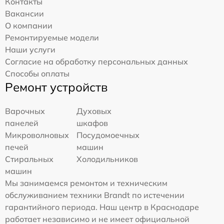
Контакты
Вакансии
О компании
Ремонтируемые модели
Наши услуги
Согласие на обработку персональных данных
Способы оплаты
Ремонт устройств
Варочных
Духовых
панелей
шкафов
Микроволновых
Посудомоечных
печей
машин
Стиральных
Холодильников
машин
Мы занимаемся ремонтом и техническим
обслуживанием техники Brandt по истечении
гарантийного периода. Наш центр в Краснодаре
работает независимо и не имеет официальной