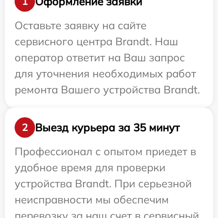
Оформление заявки
1
Оставьте заявку на сайте
сервисного центра Brandt. Наш
оператор ответит на Ваш запрос
для уточнения необходимых работ
ремонта Вашего устройства Brandt.
Выезд курьера за 35 минут
2
Профессионал с опытом приедет в
удобное время для проверки
устройства Brandt. При серьезной
неисправности мы обеспечим
перевозку за наш счет в сервисный