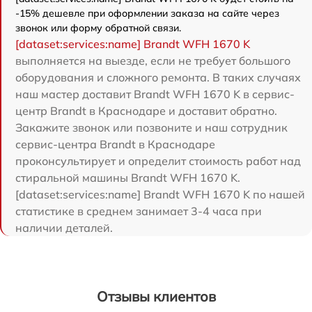
-15% дешевле при оформлении заказа на сайте через
звонок или форму обратной связи.
[dataset:services:name] Brandt WFH 1670 K
выполняется на выезде, если не требует большого
оборудования и сложного ремонта. В таких случаях
наш мастер доставит Brandt WFH 1670 K в сервис-
центр Brandt в Краснодаре и доставит обратно.
Закажите звонок или позвоните и наш сотрудник
сервис-центра Brandt в Краснодаре
проконсультирует и определит стоимость работ над
стиральной машины Brandt WFH 1670 K.
[dataset:services:name] Brandt WFH 1670 K по нашей
статистике в среднем занимает 3-4 часа при
наличии деталей.
Отзывы клиентов