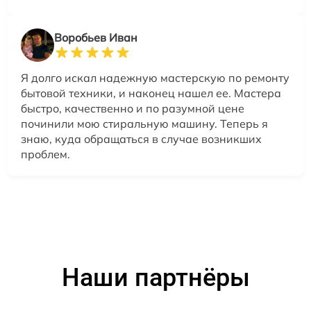
Воробьев Иван
Я долго искал надежную мастерскую по ремонту
бытовой техники, и наконец нашел ее. Мастера
быстро, качественно и по разумной цене
починили мою стиральную машину. Теперь я
знаю, куда обращаться в случае возникших
проблем.
Наши партнёры