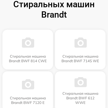
Стиральных машин
Brandt
Стиральная машина
Стиральная машина
Brandt BWF 814 CWE
Brandt BWF 714S WE
Стиральная машина
Стиральная машина
Brandt BWF 612
Brandt BWF 7120 E
WWE