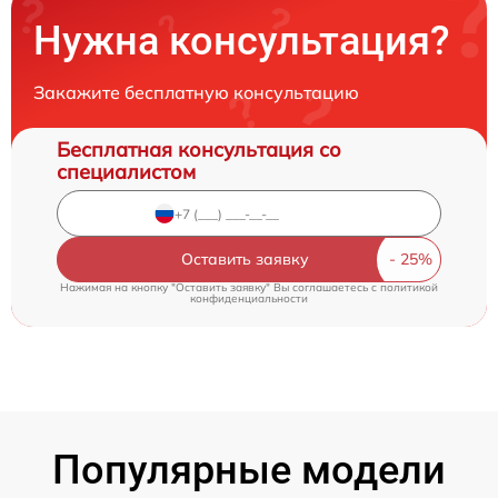
Нужна консультация?
Закажите бесплатную консультацию
Бесплатная консультация со
специалистом
Оставить заявку
Нажимая на кнопку "Оставить заявку" Вы соглашаетесь c
политикой
конфиденциальности
Популярные модели