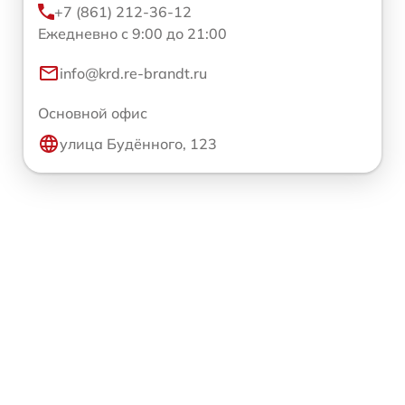
+7 (861) 212-36-12
Ежедневно с 9:00 до 21:00
info@krd.re-brandt.ru
Основной офис
улица Будённого, 123