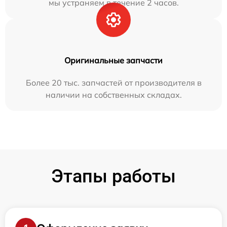
мы устраняем в течение 2 часов.
Оригинальные запчасти
Более 20 тыс. запчастей от производителя в
наличии на собственных складах.
Этапы работы