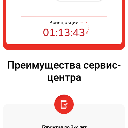
Конец акции
01:13:42
Преимущества сервис-
центра
Гарантия до 3-х лет