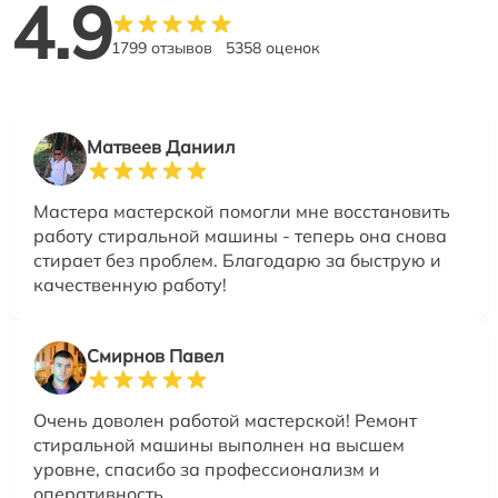
4.9
1799 отзывов
5358 оценок
Матвеев Даниил
Мастера мастерской помогли мне восстановить
работу стиральной машины - теперь она снова
стирает без проблем. Благодарю за быструю и
качественную работу!
Смирнов Павел
Очень доволен работой мастерской! Ремонт
стиральной машины выполнен на высшем
уровне, спасибо за профессионализм и
оперативность.