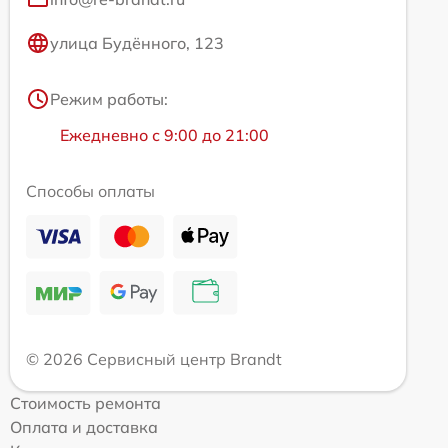
улица Будённого, 123
Режим работы:
Ежедневно с 9:00 до 21:00
Способы оплаты
© 2026 Сервисный центр Brandt
Стоимость ремонта
Оплата и доставка