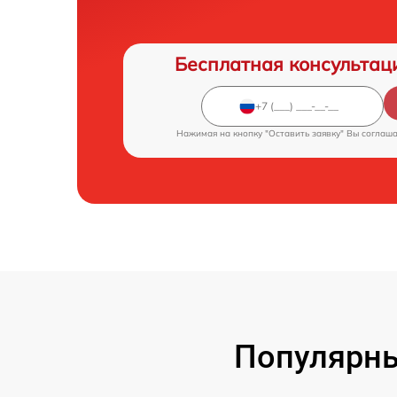
Бесплатная консультац
Нажимая на кнопку "Оставить заявку" Вы соглаш
Популярны