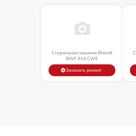
Стиральная машина Brandt
С
BWF 814 CWE
Заказать ремонт