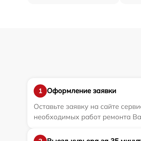
Оформление заявки
1
Оставьте заявку на сайте серв
необходимых работ ремонта Ва