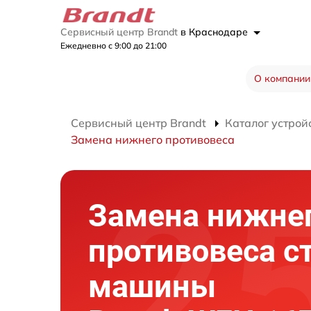
Сервисный центр Brandt
в Краснодаре
Ежедневно с 9:00 до 21:00
О компании
Сервисный центр Brandt
Каталог устрой
Замена нижнего противовеса
Замена нижне
противовеса с
машины