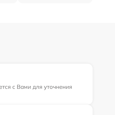
ется с Вами для уточнения