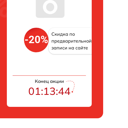
Скидка по
-20%
предварительной
записи на сайте
Конец акции
01:13:43