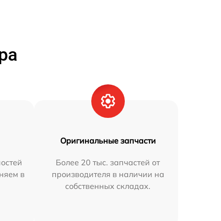
ра
Оригинальные запчасти
остей
Более 20 тыс. запчастей от
няем в
производителя в наличии на
собственных складах.