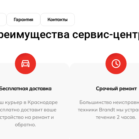
Гарантия
Контакты
реимущества сервис-цент
Бесплатная доставка
Срочный ремонт
ш курьер в Краснодаре
Большинство неисправн
сплатно доставит ваше
техники Brandt мы устра
стройство на ремонт и
течение 2 часов.
обратно.