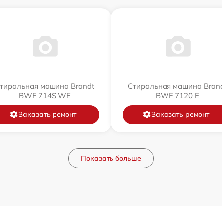
тиральная машина Brandt
Стиральная машина Bran
BWF 714S WE
BWF 7120 E
Заказать ремонт
Заказать ремонт
Показать больше