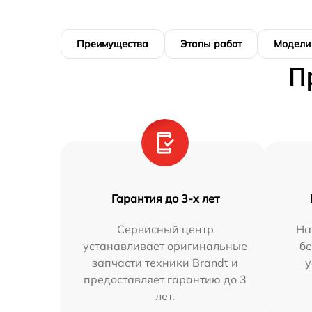
Преимущества
Этапы работ
Модели
П
Гарантия до 3-х лет
Сервисный центр
На
устанавливает оригинальные
бе
запчасти техники Brandt и
у
предоставляет гарантию до 3
лет.