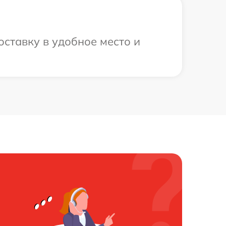
ставку в удобное место и