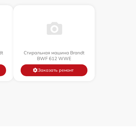
dt
Стиральная машина Brandt
BWF 612 WWE
Заказать ремонт