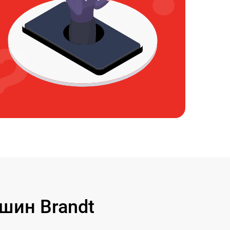
шин Brandt