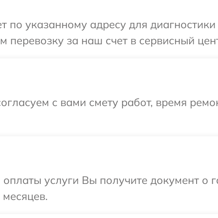
 по указанному адресу для диагностики 
 перевозку за наш счет в сервисный цент
огласуем с вами смету работ, время ремо
и оплаты услуги Вы получите документ о
 месяцев.