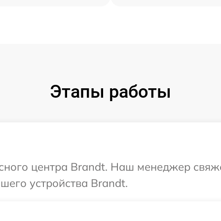
Этапы работы
исного центра Brandt. Наш менеджер свяж
шего устройства Brandt.