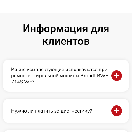
Информация для
клиентов
Какие комплектующие используются при
ремонте стиральной машины Brandt BWF
714S WE?
Нужно ли платить за диагностику?