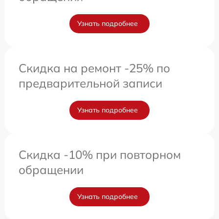
Узнать подробнее
Скидка на ремонт -25% по
предварительной записи
Узнать подробнее
Скидка -10% при повторном
обращении
Узнать подробнее