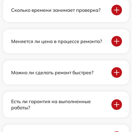
Сколько времени занимает проверка?
Меняется ли цена в процессе ремонта?
Можно ли сделать ремонт быстрее?
Есть ли гарантия на выполненные
работы?