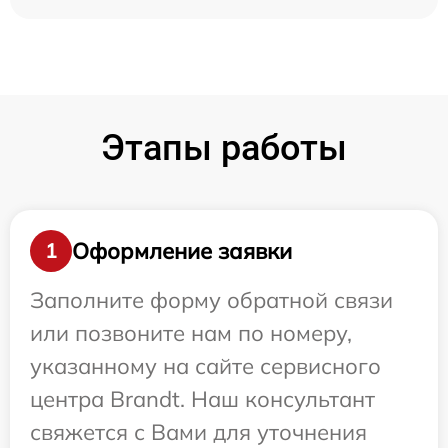
Этапы работы
Оформление заявки
1
Заполните форму обратной связи
или позвоните нам по номеру,
указанному на сайте сервисного
центра Brandt. Наш консультант
свяжется с Вами для уточнения