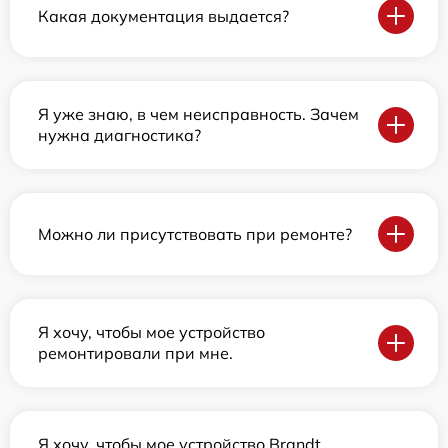
Какая документация выдается?
Я уже знаю, в чем неисправность. Зачем
нужна диагностика?
Можно ли присутствовать при ремонте?
Я хочу, чтобы мое устройство
ремонтировали при мне.
Я хочу, чтобы мое устройство Brandt