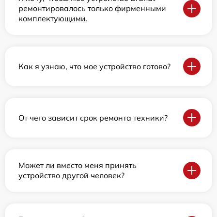
ремонтировалось только фирменными
комплектующими.
Как я узнаю, что мое устройство готово?
От чего зависит срок ремонта техники?
Может ли вместо меня принять
устройство другой человек?