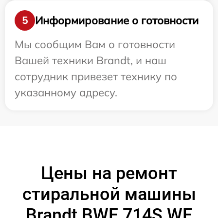
Информирование о готовности
5
Мы сообщим Вам о готовности
Вашей техники Brandt, и наш
сотрудник привезет технику по
указанному адресу.
Цены на ремонт
стиральной машины
Brandt BWF 714S WE