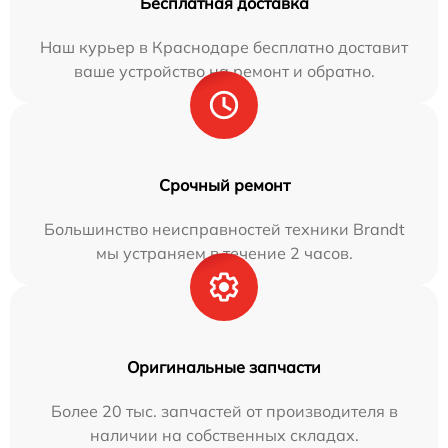
Бесплатная доставка
Наш курьер в Краснодаре бесплатно доставит
ваше устройство на ремонт и обратно.
Срочный ремонт
Большинство неисправностей техники Brandt
мы устраняем в течение 2 часов.
Оригинальные запчасти
Более 20 тыс. запчастей от производителя в
наличии на собственных складах.