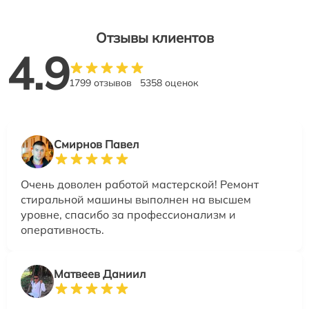
Отзывы клиентов
4.9
1799 отзывов
5358 оценок
Смирнов Павел
Очень доволен работой мастерской! Ремонт
стиральной машины выполнен на высшем
уровне, спасибо за профессионализм и
оперативность.
Матвеев Даниил