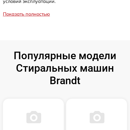
условий эксплуатации.
Показать полностью
Популярные модели
Стиральных машин
Brandt