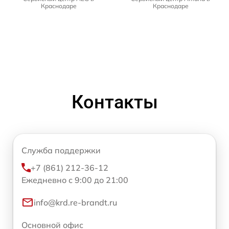
Краснодаре
Краснодаре
Контакты
Служба поддержки
+7 (861) 212-36-12
Ежедневно с 9:00 до 21:00
info@krd.re-brandt.ru
Основной офис