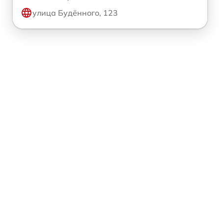
улица Будённого, 123