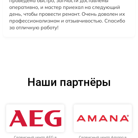
проведена быстро, запчасти доставлены
оперативно, и мастер приехал на следующий
день, чтобы провести ремонт. Очень доволен их
профессионализмом и отзывчивостью. Спасибо
за отличную работу!
Наши партнёры
Сервисный центр AEG в
Сервисный центр Amana в