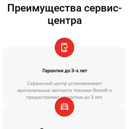
Преимущества сервис-
центра
Гарантия до 3-х лет
Сервисный центр устанавливает
оригинальные запчасти техники Brandt и
предоставляет гарантию до 3 лет.