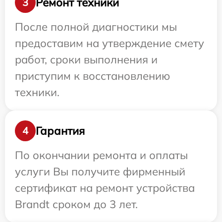
Ремонт техники
3
После полной диагностики мы
предоставим на утверждение смету
работ, сроки выполнения и
приступим к восстановлению
техники.
Гарантия
4
По окончании ремонта и оплаты
услуги Вы получите фирменный
сертификат на ремонт устройства
Brandt сроком до 3 лет.