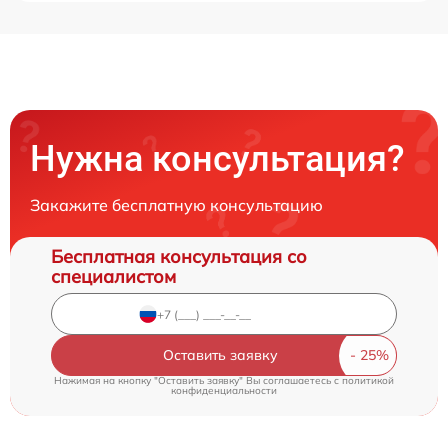
Нужна консультация?
Закажите бесплатную консультацию
Бесплатная консультация со
специалистом
Оставить заявку
Нажимая на кнопку "Оставить заявку" Вы соглашаетесь c
политикой
конфиденциальности