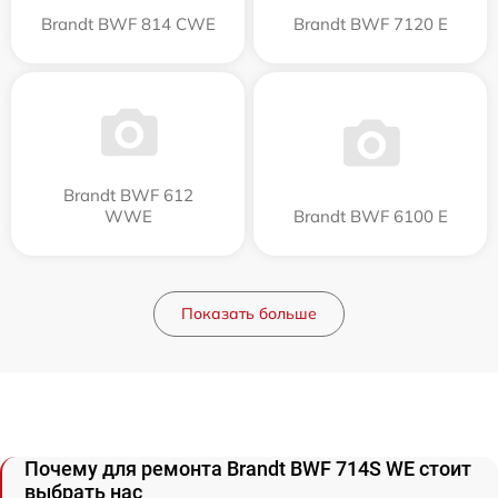
Brandt BWF 814 CWE
Brandt BWF 7120 E
Brandt BWF 612
WWE
Brandt BWF 6100 E
Показать больше
Почему для ремонта Brandt BWF 714S WE стоит
выбрать нас