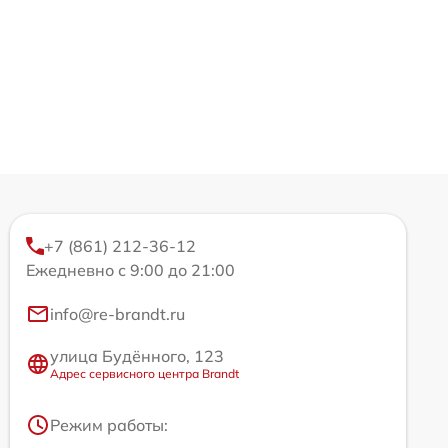
+7 (861) 212-36-12
Ежедневно с 9:00 до 21:00
info@re-brandt.ru
улица Будённого, 123
Адрес сервисного центра Brandt
Режим работы: