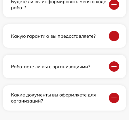
Будете ли вы информировать меня о ходе
работ?
Какую гарантию вы предоставляете?
Работаете ли вы с организациями?
Какие документы вы оформляете для
организаций?