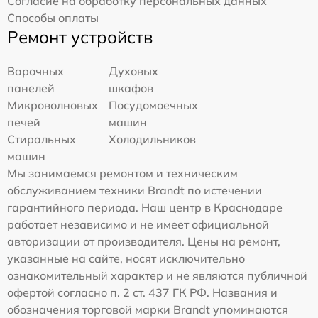
Согласие на обработку персональных данных
Способы оплаты
Ремонт устройств
Варочных
Духовых
панелей
шкафов
Микроволновых
Посудомоечных
печей
машин
Стиральных
Холодильников
машин
Мы занимаемся ремонтом и техническим
обслуживанием техники Brandt по истечении
гарантийного периода. Наш центр в Краснодаре
работает независимо и не имеет официальной
авторизации от производителя. Цены на ремонт,
указанные на сайте, носят исключительно
ознакомительный характер и не являются публичной
офертой согласно п. 2 ст. 437 ГК РФ. Названия и
обозначения торговой марки Brandt упоминаются