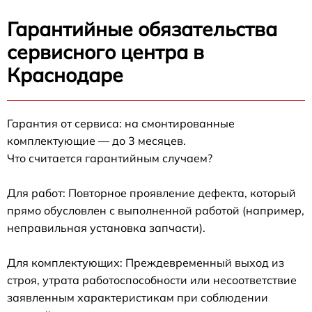
Гарантийные обязательства
сервисного центра в
Краснодаре
Гарантия от сервиса: на смонтированные
комплектующие — до 3 месяцев.
Что считается гарантийным случаем?
Для работ: Повторное проявление дефекта, который
прямо обусловлен с выполненной работой (например,
неправильная установка запчасти).
Для комплектующих: Преждевременный выход из
строя, утрата работоспособности или несоответствие
заявленным характеристикам при соблюдении