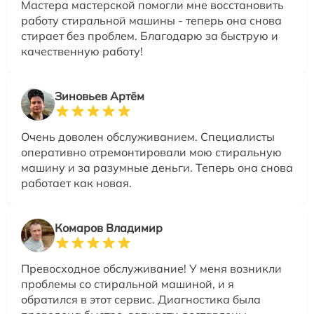
Мастера мастерской помогли мне восстановить
работу стиральной машины - теперь она снова
стирает без проблем. Благодарю за быструю и
качественную работу!
Зиновьев Артём
Очень доволен обслуживанием. Специалисты
оперативно отремонтировали мою стиральную
машину и за разумные деньги. Теперь она снова
работает как новая.
Комаров Владимир
Превосходное обслуживание! У меня возникли
проблемы со стиральной машиной, и я
обратился в этот сервис. Диагностика была