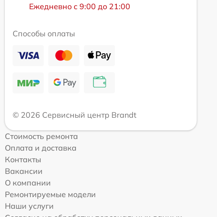
Ежедневно с 9:00 до 21:00
Способы оплаты
© 2026 Сервисный центр Brandt
Стоимость ремонта
Оплата и доставка
Контакты
Вакансии
О компании
Ремонтируемые модели
Наши услуги