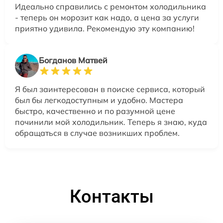
Идеально справились с ремонтом холодильника
- теперь он морозит как надо, а цена за услуги
приятно удивила. Рекомендую эту компанию!
Богданов Матвей
Я был заинтересован в поиске сервиса, который
был бы легкодоступным и удобно. Мастера
быстро, качественно и по разумной цене
починили мой холодильник. Теперь я знаю, куда
обращаться в случае возникших проблем.
Контакты