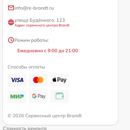
info@re-brandt.ru
улица Будённого, 123
Адрес сервисного центра Brandt
Режим работы:
Ежедневно с 9:00 до 21:00
Способы оплаты
© 2026 Сервисный центр Brandt
Стоимость ремонта