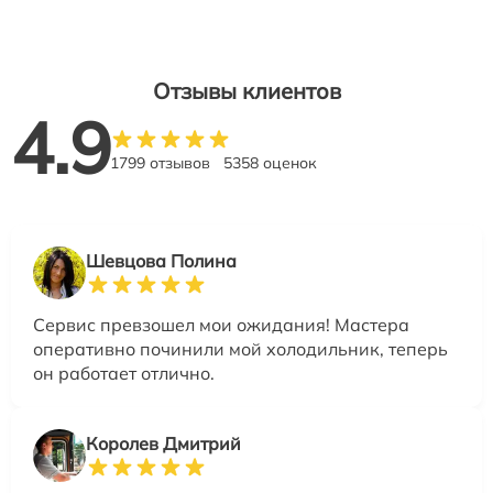
Отзывы клиентов
4.9
1799 отзывов
5358 оценок
Шевцова Полина
Сервис превзошел мои ожидания! Мастера
оперативно починили мой холодильник, теперь
он работает отлично.
Королев Дмитрий