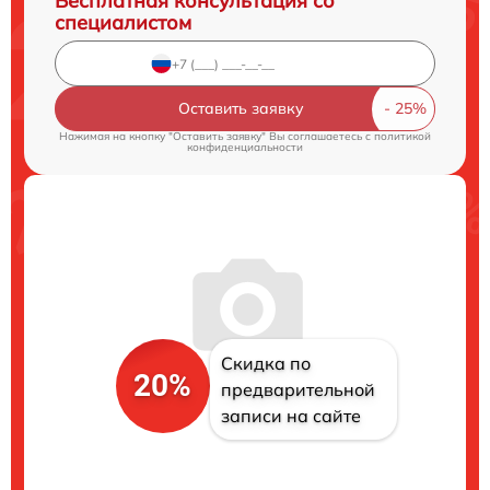
Бесплатная консультация со
специалистом
Оставить заявку
Нажимая на кнопку "Оставить заявку" Вы соглашаетесь c
политикой
конфиденциальности
Скидка по
20%
предварительной
записи на сайте