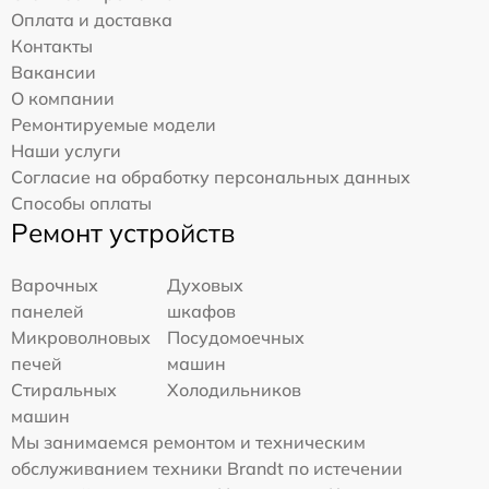
Оплата и доставка
Контакты
Вакансии
О компании
Ремонтируемые модели
Наши услуги
Согласие на обработку персональных данных
Способы оплаты
Ремонт устройств
Варочных
Духовых
панелей
шкафов
Микроволновых
Посудомоечных
печей
машин
Стиральных
Холодильников
машин
Мы занимаемся ремонтом и техническим
обслуживанием техники Brandt по истечении