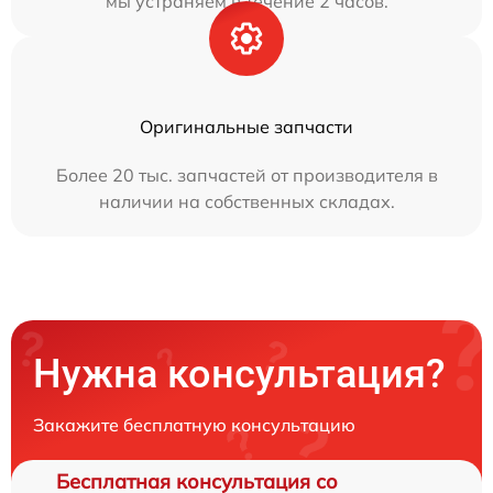
мы устраняем в течение 2 часов.
Оригинальные запчасти
Более 20 тыс. запчастей от производителя в
наличии на собственных складах.
Нужна консультация?
Закажите бесплатную консультацию
Бесплатная консультация со