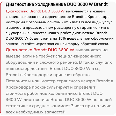
Диагностика холодильника DUO 3600 W Brandt
Диагностика Brandt DUO 3600 W
выполняется в нашем
специализированном сервис-центре Brandt в Краснодаре
мастерами с огромным опытом - от 5 лет. На все виды услуг
и запчасти предоставляем расширенную гарантию - мы в
сц уверены в качестве наших работ. диагностика Brandt
DUO 3600 W будет стоить на 15% дешевле при оформлении
заказа на сайте через звонок или форму обратной связи.
Диагностика Brandt DUO 3600 W
выполняется на
выезде, если не требует специализированного
оборудования и сложного ремонта. В таких случаях
наш мастер доставит Brandt DUO 3600 W в сц
Brandt в Краснодаре и привезет обратно.
Позвоните и наш мастер сервисного центра Brandt в
Краснодаре проконсультирует и определит
стоимость работ над холодильника Brandt DUO
3600 W. диагностика Brandt DUO 3600 W по нашей
статистике в среднем занимает 3 часа при наличии
всех необходимых запчастей.