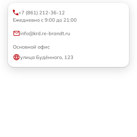
+7 (861) 212-36-12
Ежедневно с 9:00 до 21:00
info@krd.re-brandt.ru
Основной офис
улица Будённого, 123