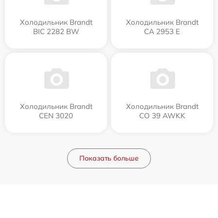
Холодильник Brandt
Холодильник Brandt
BIC 2282 BW
CA 2953 E
Холодильник Brandt
Холодильник Brandt
CEN 3020
CO 39 AWKK
Показать больше