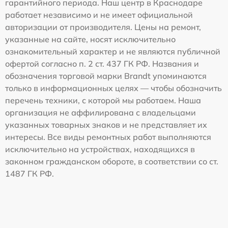
гарантийного периода. Наш центр в Краснодаре
работает независимо и не имеет официальной
авторизации от производителя. Цены на ремонт,
указанные на сайте, носят исключительно
ознакомительный характер и не являются публичной
офертой согласно п. 2 ст. 437 ГК РФ. Названия и
обозначения торговой марки Brandt упоминаются
только в информационных целях — чтобы обозначить
перечень техники, с которой мы работаем. Наша
организация не аффилирована с владельцами
указанных товарных знаков и не представляет их
интересы. Все виды ремонтных работ выполняются
исключительно на устройствах, находящихся в
законном гражданском обороте, в соответствии со ст.
1487 ГК РФ.