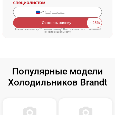
специалистом
Оставить заявку
Нажимая на кнопку "Оставить заявку" Вы соглашаетесь c
политикой
конфиденциальности
Популярные модели
Холодильников Brandt