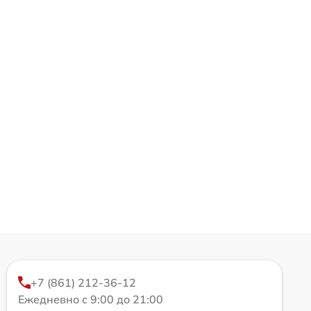
+7 (861) 212-36-12
Ежедневно с 9:00 до 21:00