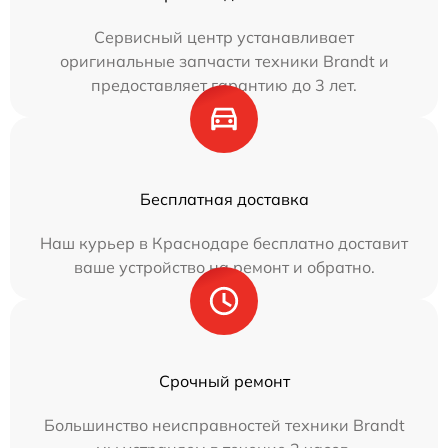
Сервисный центр устанавливает
оригинальные запчасти техники Brandt и
предоставляет гарантию до 3 лет.
Бесплатная доставка
Наш курьер в Краснодаре бесплатно доставит
ваше устройство на ремонт и обратно.
Срочный ремонт
Большинство неисправностей техники Brandt