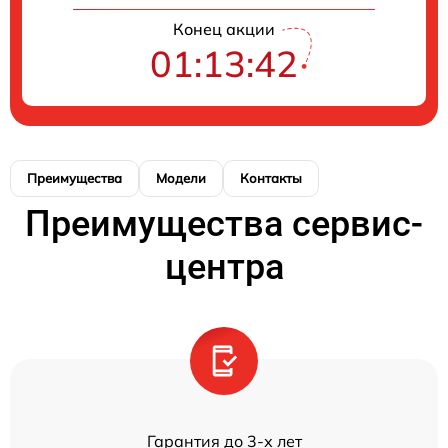
Конец акции
01:13:42
Преимущества
Модели
Контакты
Преимущества сервис-
центра
Гарантия до 3-х лет