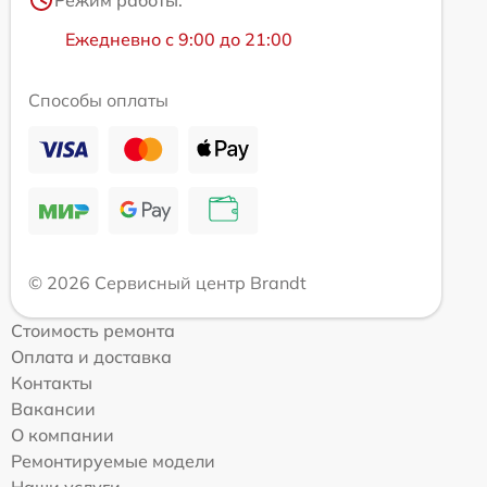
Режим работы:
Ежедневно с 9:00 до 21:00
Способы оплаты
© 2026 Сервисный центр Brandt
Стоимость ремонта
Оплата и доставка
Контакты
Вакансии
О компании
Ремонтируемые модели