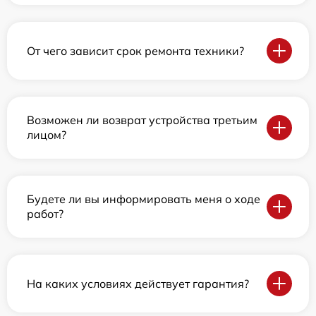
От чего зависит срок ремонта техники?
Возможен ли возврат устройства третьим
лицом?
Будете ли вы информировать меня о ходе
работ?
На каких условиях действует гарантия?