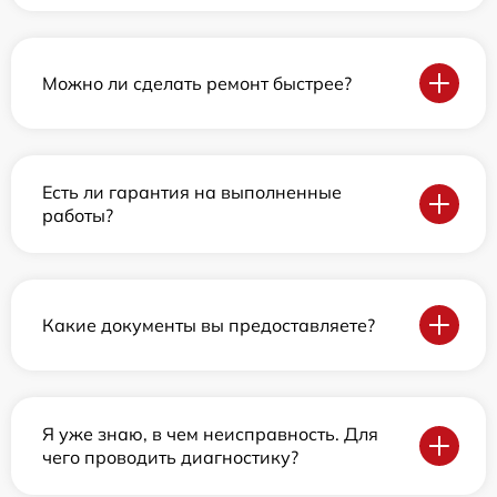
Можно ли сделать ремонт быстрее?
Есть ли гарантия на выполненные
работы?
Какие документы вы предоставляете?
Я уже знаю, в чем неисправность. Для
чего проводить диагностику?