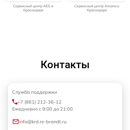
Сервисный центр AEG в
Сервисный центр Amana в
Краснодаре
Краснодаре
Контакты
Служба поддержки
+7 (861) 212-36-12
Ежедневно с 9:00 до 21:00
info@krd.re-brandt.ru