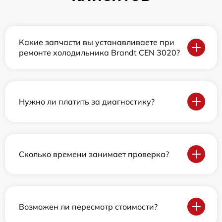
Какие запчасти вы устанавливаете при
ремонте холодильника Brandt CEN 3020?
Нужно ли платить за диагностику?
Сколько времени занимает проверка?
Возможен ли пересмотр стоимости?