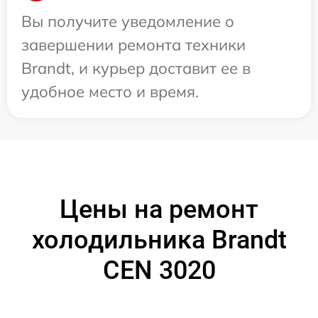
Вы получите уведомление о
завершении ремонта техники
Brandt, и курьер доставит ее в
удобное место и время.
Цены на ремонт
холодильника Brandt
CEN 3020