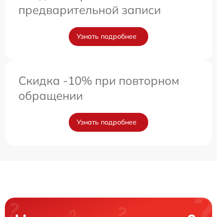
предварительной записи
Узнать подробнее
Скидка -10% при повторном
обращении
Узнать подробнее