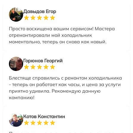
Давыдов Егор
Просто восхищена вашим сервисом! Мастера
отремонтировали мой холодильник
моментально, теперь он снова как новый.
Горюнов Георгий
Блестяще справились с ремонтом холодильника
- теперь он работает как часы, и цена за услуги
приятно удивила. Рекомендую данную
компанию!
Котов Константин