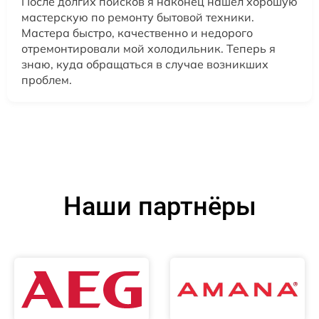
После долгих поисков я наконец нашел хорошую
мастерскую по ремонту бытовой техники.
Мастера быстро, качественно и недорого
отремонтировали мой холодильник. Теперь я
знаю, куда обращаться в случае возникших
проблем.
Наши партнёры