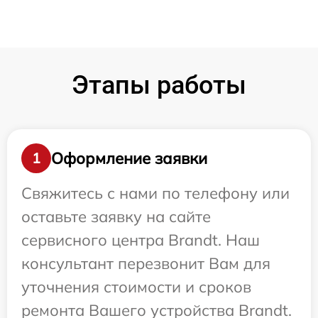
Этапы работы
Оформление заявки
1
Свяжитесь с нами по телефону или
оставьте заявку на сайте
сервисного центра Brandt. Наш
консультант перезвонит Вам для
уточнения стоимости и сроков
ремонта Вашего устройства Brandt.