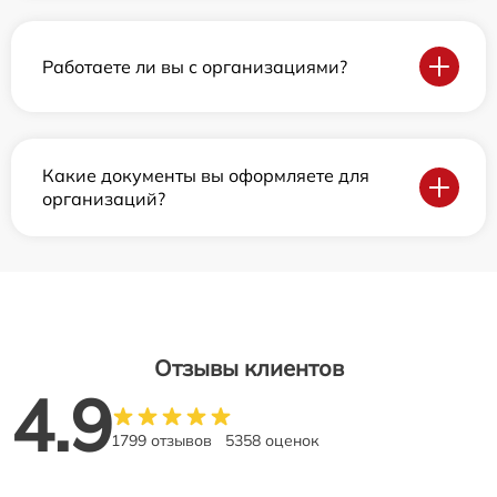
Работаете ли вы с организациями?
Какие документы вы оформляете для
организаций?
Отзывы клиентов
4.9
1799 отзывов
5358 оценок