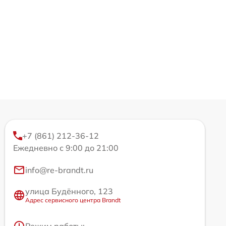
+7 (861) 212-36-12
Ежедневно с 9:00 до 21:00
info@re-brandt.ru
улица Будённого, 123
Адрес сервисного центра Brandt