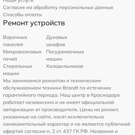
Наши услуги
Согласие на обработку персональных данных
Способы оплаты
Ремонт устройств
Варочных
Духовых
панелей
шкафов
Микроволновых
Посудомоечных
печей
машин
Стиральных
Холодильников
машин
Мы занимаемся ремонтом и техническим
обслуживанием техники Brandt по истечении
гарантийного периода. Наш центр в Краснодаре
работает независимо и не имеет официальной
авторизации от производителя. Цены на ремонт,
указанные на сайте, носят исключительно
ознакомительный характер и не являются публичной
офертой согласно п. 2 ст. 437 ГК РФ. Названия и