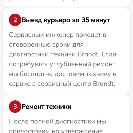
Выезд курьера за 35 минут
2
Сервисный инженер приедет в
оговоренные сроки для
диагностики техники Brandt. Если
потребуется углубленный ремонт
мы бесплатно доставим технику в
сервис в сервисный центр Brandt.
Ремонт техники
3
После полной диагностики мы
предоставим на утверждение