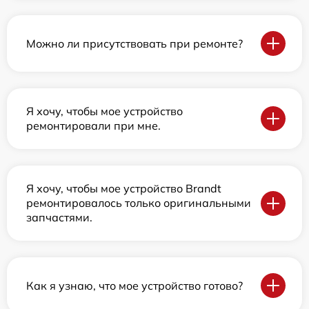
Можно ли присутствовать при ремонте?
Я хочу, чтобы мое устройство
ремонтировали при мне.
Я хочу, чтобы мое устройство Brandt
ремонтировалось только оригинальными
запчастями.
Как я узнаю, что мое устройство готово?