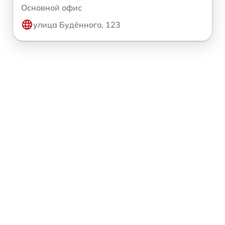
Основной офис
улица Будённого, 123