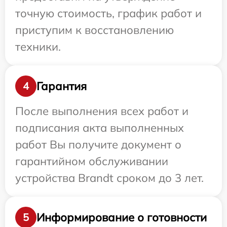
точную стоимость, график работ и
приступим к восстановлению
техники.
Гарантия
4
После выполнения всех работ и
подписания акта выполненных
работ Вы получите документ о
гарантийном обслуживании
устройства Brandt сроком до 3 лет.
Информирование о готовности
5