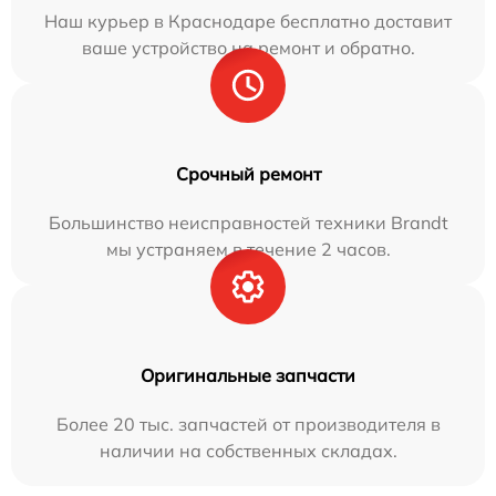
Наш курьер в Краснодаре бесплатно доставит
ваше устройство на ремонт и обратно.
Срочный ремонт
Большинство неисправностей техники Brandt
мы устраняем в течение 2 часов.
Оригинальные запчасти
Более 20 тыс. запчастей от производителя в
наличии на собственных складах.