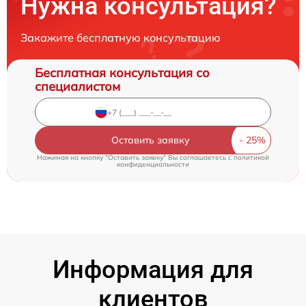
Нужна консультация?
Закажите бесплатную консультацию
Бесплатная консультация со
специалистом
Оставить заявку
Нажимая на кнопку "Оставить заявку" Вы соглашаетесь c
политикой
конфиденциальности
Информация для
клиентов