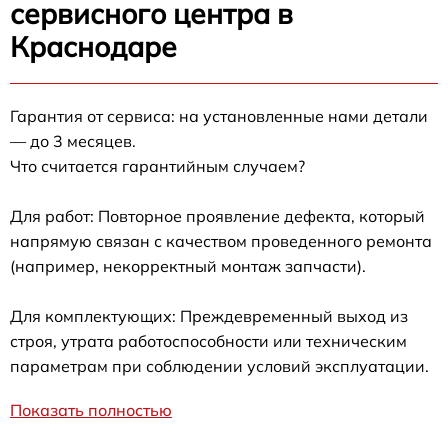
сервисного центра в
Краснодаре
Гарантия от сервиса: на установленные нами детали
— до 3 месяцев.
Что считается гарантийным случаем?
Для работ: Повторное проявление дефекта, который
напрямую связан с качеством проведенного ремонта
(например, некорректный монтаж запчасти).
Для комплектующих: Преждевременный выход из
строя, утрата работоспособности или техническим
параметрам при соблюдении условий эксплуатации.
Показать полностью