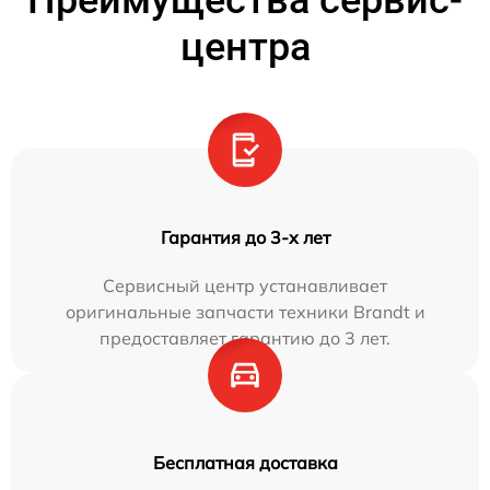
Преимущества сервис-
центра
Гарантия до 3-х лет
Сервисный центр устанавливает
оригинальные запчасти техники Brandt и
предоставляет гарантию до 3 лет.
Бесплатная доставка