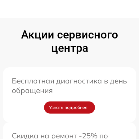
Акции сервисного
центра
Бесплатная диагностика в день
обращения
Узнать подробнее
Скидка на ремонт -25% по