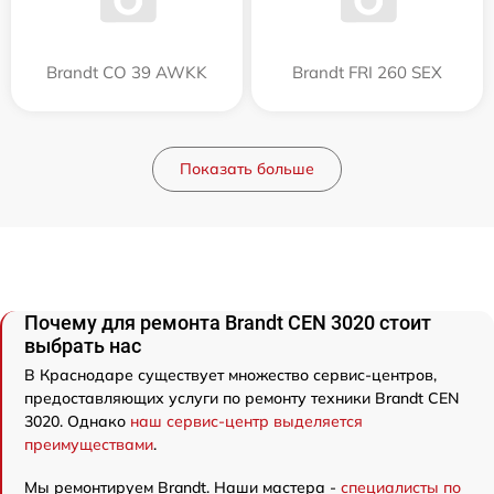
Brandt CO 39 AWKK
Brandt FRI 260 SEX
Показать больше
Почему для ремонта Brandt CEN 3020 стоит
выбрать нас
В Краснодаре существует множество сервис-центров,
предоставляющих услуги по ремонту техники Brandt CEN
3020. Однако
наш сервис-центр выделяется
преимуществами
.
Мы ремонтируем Brandt. Наши мастера -
специалисты по