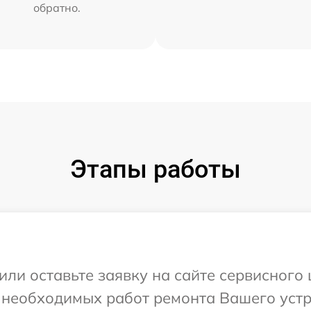
обратно.
Этапы работы
или оставьте заявку на сайте сервисного
 необходимых работ ремонта Вашего устр