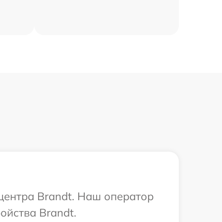
 центра Brandt. Наш оператор
ойства Brandt.