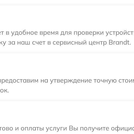
т в удобное время для проверки устройст
у за наш счет в сервисный центр Brandt.
предоставим на утверждение точную стои
ок.
отово и оплаты услуги Вы получите офиц