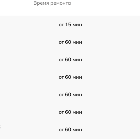
Время ремонта
от 15 мин
от 60 мин
от 60 мин
от 60 мин
от 60 мин
от 60 мин
t
от 60 мин