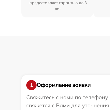
предоставляет гарантию до 3
лет.
Оформление заявки
1
Свяжитесь с нами по телефону 
свяжется с Вами для уточнения