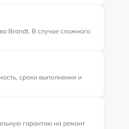
ва Brandt. В случае сложного
мость, сроки выполнения и
иальную гарантию на ремонт