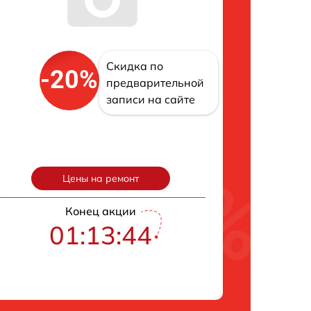
Скидка по
-20%
предварительной
записи на сайте
Цены на ремонт
Конец акции
01:13:43