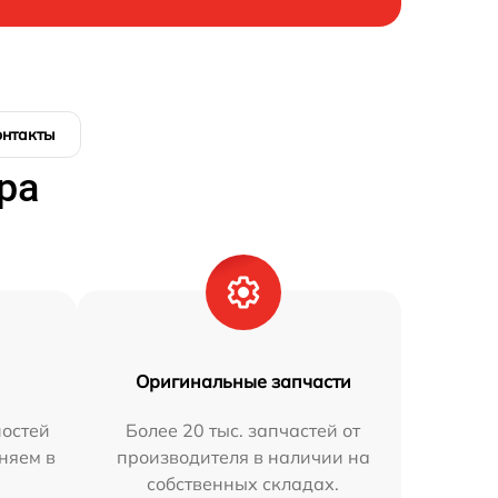
онтакты
ра
Оригинальные запчасти
остей
Более 20 тыс. запчастей от
няем в
производителя в наличии на
собственных складах.