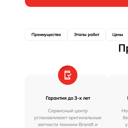
Преимущества
Этапы работ
Цены
П
Гарантия до 3-х лет
Сервисный центр
На
устанавливает оригинальные
бе
запчасти техники Brandt и
у