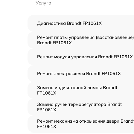
Услуга
Диагностика Brandt FP1061X
Ремонт платы управления (восстановление)
Brandt FP1061X
Ремонт модуля управления Brandt FP1061X
Ремонт электросхемы Brandt FP1061X
Замена индикаторной лампы Brandt
FP1061X
Замена ручек терморегулятора Brandt
FP1061X
Ремонт механизма открывания двери Brand
FP1061X