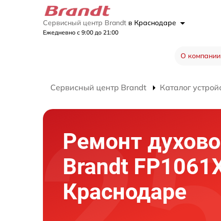
Сервисный центр Brandt
в Краснодаре
Ежедневно с 9:00 до 21:00
О компании
Сервисный центр Brandt
Каталог устрой
Ремонт духово
Brandt FP1061
Краснодаре