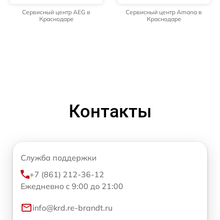
Сервисный центр AEG в
Сервисный центр Amana в
Краснодаре
Краснодаре
Контакты
Служба поддержки
+7 (861) 212-36-12
Ежедневно с 9:00 до 21:00
info@krd.re-brandt.ru