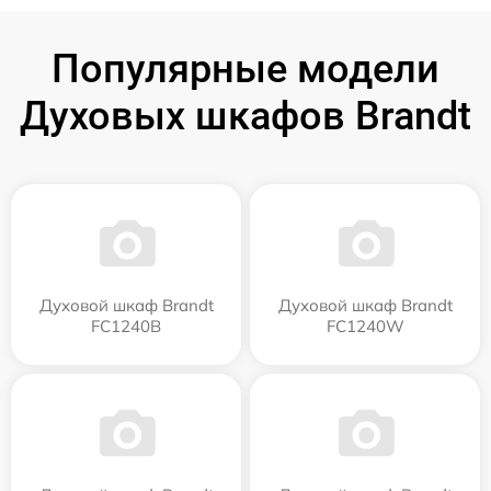
Популярные модели
Духовых шкафов Brandt
Духовой шкаф Brandt
Духовой шкаф Brandt
FC1240B
FC1240W