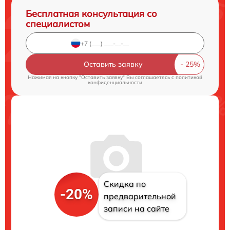
Бесплатная консультация со
специалистом
Оставить заявку
Нажимая на кнопку "Оставить заявку" Вы соглашаетесь c
политикой
конфиденциальности
Скидка по
-20%
предварительной
записи на сайте