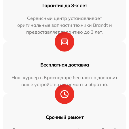
Гарантия до 3-х лет
Сервисный центр устанавливает
оригинальные запчасти техники Brandt и
предоставляет гарантию до 3 лет.
Бесплатная доставка
Наш курьер в Краснодаре бесплатно доставит
ваше устройство на ремонт и обратно.
Срочный ремонт