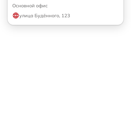
Основной офис
улица Будённого, 123