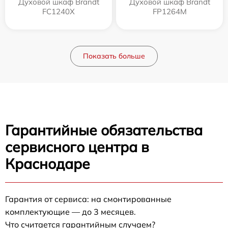
Духовой шкаф Brandt
Духовой шкаф Brandt
FC1240X
FP1264M
Показать больше
Гарантийные обязательства
сервисного центра в
Краснодаре
Гарантия от сервиса: на смонтированные
комплектующие — до 3 месяцев.
Что считается гарантийным случаем?