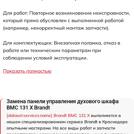
Для работ: Повторное возникновение неисправности,
который прямо обусловлен с выполненной работой
(например, некорректный монтаж запчасти).
Для комплектующих: Внезапная поломка, отказ в
работе или техническим параметрам при
соблюдении условий эксплуатации.
Показать полностью
Замена панели управления духового шкафа
BMC 131 X Brandt
[dataset:services:name] Brandt BMC 131 X
выполняется в
нашем специализированном сервисе Brandt в Краснодаре
опытными мастерами. На все виды работ и запчасти