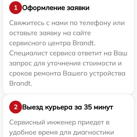
Оформление заявки
1
Свяжитесь с нами по телефону или
оставьте заявку на сайте
сервисного центра Brandt.
Специалист сервиса ответит на Ваш
запрос для уточнения стоимости и
сроков ремонта Вашего устройства
Brandt.
Выезд курьера за 35 минут
2
Сервисный инженер приедет в
удобное время для диагностики