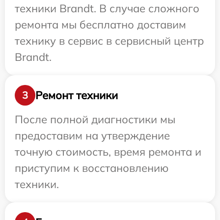
техники Brandt. В случае сложного
ремонта мы бесплатно доставим
технику в сервис в сервисный центр
Brandt.
Ремонт техники
3
После полной диагностики мы
предоставим на утверждение
точную стоимость, время ремонта и
приступим к восстановлению
техники.