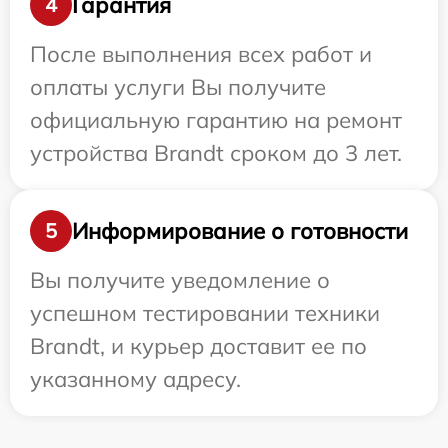
Гарантия
4
После выполнения всех работ и
оплаты услуги Вы получите
официальную гарантию на ремонт
устройства Brandt сроком до 3 лет.
Информирование о готовности
5
Вы получите уведомление о
успешном тестировании техники
Brandt, и курьер доставит ее по
указанному адресу.