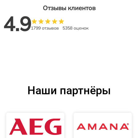
Отзывы клиентов
4.9
1799 отзывов
5358 оценок
Наши партнёры