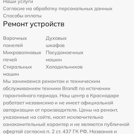
Наши услуги
Согласие на обработку персональных данных
Способы оплаты
Ремонт устройств
Варочных
Духовых
панелей
шкафов
Микроволновых
Посудомоечных
печей
машин
Стиральных
Холодильников
машин
Мы занимаемся ремонтом и техническим
обслуживанием техники Brandt по истечении
гарантийного периода. Наш центр в Краснодаре
работает независимо и не имеет официальной
авторизации от производителя. Цены на ремонт,
указанные на сайте, носят исключительно
ознакомительный характер и не являются публичной
офертой согласно п. 2 ст. 437 ГК РФ. Названия и