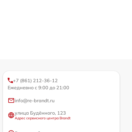
+7 (861) 212-36-12
Ежедневно с 9:00 до 21:00
info@re-brandt.ru
улица Будённого, 123
Адрес сервисного центра Brandt