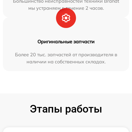
Большинство неисправностей техники Brandt
мы устраняем в течение 2 часов.
Оригинальные запчасти
Более 20 тыс. запчастей от производителя в
наличии на собственных складах.
Этапы работы