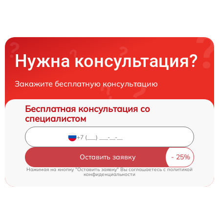
Нужна консультация?
Закажите бесплатную консультацию
Бесплатная консультация со
специалистом
Оставить заявку
Нажимая на кнопку "Оставить заявку" Вы соглашаетесь c
политикой
конфиденциальности