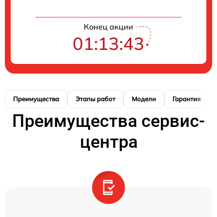
Конец акции
01:13:42
Преимущества
Этапы работ
Модели
Гарантия
Преимущества сервис-
центра