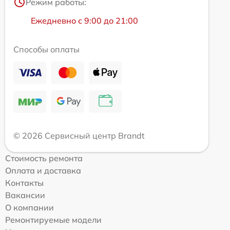
Режим работы:
Ежедневно с 9:00 до 21:00
Способы оплаты
© 2026 Сервисный центр Brandt
Стоимость ремонта
Оплата и доставка
Контакты
Вакансии
О компании
Ремонтируемые модели