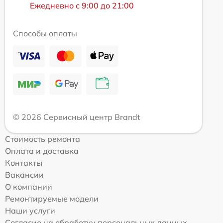
Ежедневно с 9:00 до 21:00
Способы оплаты
© 2026 Сервисный центр Brandt
Стоимость ремонта
Оплата и доставка
Контакты
Вакансии
О компании
Ремонтируемые модели
Наши услуги
Согласие на обработку персональных данных