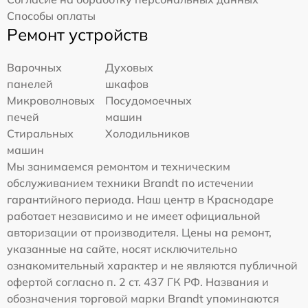
Способы оплаты
Ремонт устройств
Варочных
Духовых
панелей
шкафов
Микроволновых
Посудомоечных
печей
машин
Стиральных
Холодильников
машин
Мы занимаемся ремонтом и техническим
обслуживанием техники Brandt по истечении
гарантийного периода. Наш центр в Краснодаре
работает независимо и не имеет официальной
авторизации от производителя. Цены на ремонт,
указанные на сайте, носят исключительно
ознакомительный характер и не являются публичной
офертой согласно п. 2 ст. 437 ГК РФ. Названия и
обозначения торговой марки Brandt упоминаются